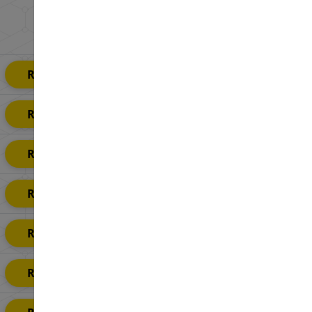
Rendeld Meg Most
Rendeld Meg Most
Rendeld Meg Most
Rendeld Meg Most
Rendeld Meg Most
Rendeld Meg Most