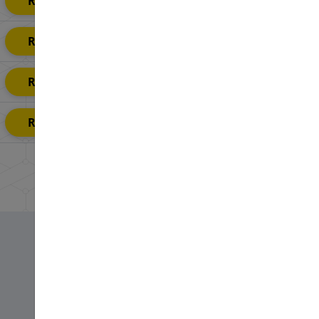
Rendeld Meg Most
Rendeld Meg Most
Rendeld Meg Most
Rendeld Meg Most