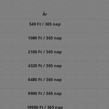
Ár
540 Ft / 365 nap
1080 Ft / 365 nap
2160 Ft / 365 nap
4320 Ft / 365 nap
6480 Ft / 365 nap
9900 Ft / 365 nap
18900 Ft / 365 nap