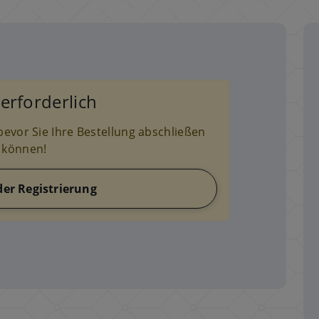
erforderlich
evor Sie Ihre Bestellung abschließen
können!
der Registrierung