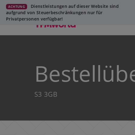
Dienstleistungen auf dieser Website sind
ACHTUNG
aufgrund von Steuerbeschränkungen nur für
Privatpersonen verfügbar!
Bestellüb
S3 3GB