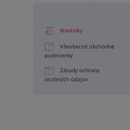
Novinky
Všeobecné obchodné
podmienky
Zásady ochrany
osobných údajov