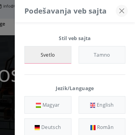
info@tfmworld.hu
Discord server
+36-30/874-1982
Podešavanja veb sajta
uge
Informacije
KORISNIČKA ZONA
Stil veb sajta
Svetlo
Tamno
ostinga
Jezik/Language
Magyar
English
Deutsch
Român