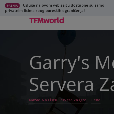
Usluge na ovom veb sajtu dostupne su samo
PAŽNJA
privatnim licima zbog poreskih ograničenja!
Garry's M
Servera Z
Nazad Na Listu Servera Za Igre
Cene