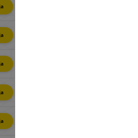
ja
ja
ja
ja
ja