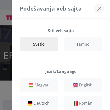
Discord server
+36-30/874-1982
Podešavanja veb sajta
Stil veb sajta
Svetlo
Tamno
EPYC VPS Usluga
Jezik/Language
Magyar
English
Deutsch
Român